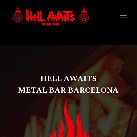
HELL AWAITS
METAL BAR BARCELONA