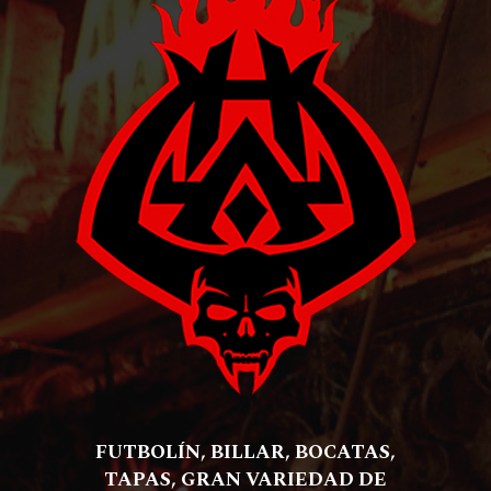
FUTBOLÍN, BILLAR, BOCATAS,
TAPAS, GRAN VARIEDAD DE