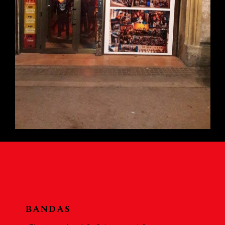
BANDAS